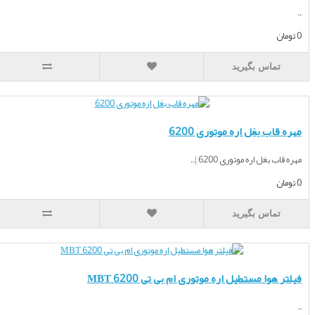
تماس بگیرید
اب بغل اره موتوری 6200
 بغل اره موتوری 6200 |..
تماس بگیرید
هوا مستطیل اره موتوری ام بی تی MBT 6200