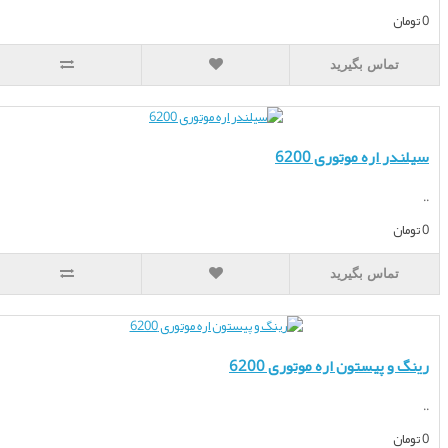
تماس بگیرید
 اره موتوری 6200
تماس بگیرید
 پیستون اره موتوری 6200