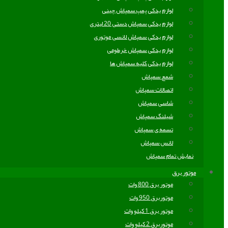
لوازم یدکی پمپ سمپاش چینی
لوازم یدکی سمپاش دستی 20 لیتری
لوازم یدکی سمپاش لانسی موتوری
لوازم یدکی سمپاش خرطومی
لوازم یدکی کلیه سمپاش ها
شمع سمپاش
اتصالات سمپاش
شاسی سمپاش
شیلنگ سمپاش
تسمه ی سمپاش
لانس سمپاش
نمایش تمام سمپاش
موتور برق
موتور برق 800 وات
موتوربرق 950 وات
موتور برق 1 کیلو وات
موتوربرق 2 کیلو وات