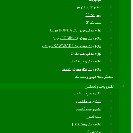
موتورتک علفتراش
پمپ تک "2
پمپ تک"3
لوازم یدکی موتور تک HONDA هوندا
لوازم یدکی موتورتک ROBIN روبین
لوازم یدکی موتورتک KAWASAKI کاوازاکی
لوازم یدکی پمپ تک"2
لوازم یدکی پمپ تک"3
لوازم یدکی کلیه موتور تک ها
نمایش تمام موتور و پمپ تک
الکترو پمپ و لجنکش
الکترو پمپ 0.5 اسب
الکترو پمپ 1 اسب
الکترو پمپ 2 اسب
ست کنترل
لوازم یدکی ست کنترل
لجنکش "1