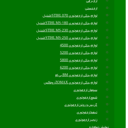
اره برقی
اره دستی
لوازم یدکی اره موتوری STIHL 070 اشتیل
لوازم یدکی اره موتوری STIHL MS-180 اشتیل
لوازم یدکی اره موتوری STIHL MS-230 اشتیل
لوازم یدکی اره موتوری STIHL MS-250 اشتیل
لوازم یدکی اره موتوری 4500
لوازم یدکی اره موتوری 5200
لوازم یدکی اره موتوری 5800
لوازم یدکی اره موتوری 6200
لوازم یدکی اره موتوری BM بی ام
لوازم یدکی اره موتوری ZOMAX زوماکس
سوهان اره موتوری
شمع اره موتوری
گریس و روغن اره موتوری
تیغه اره موتوری
زنجیر اره موتوری
نمایش تمام اره