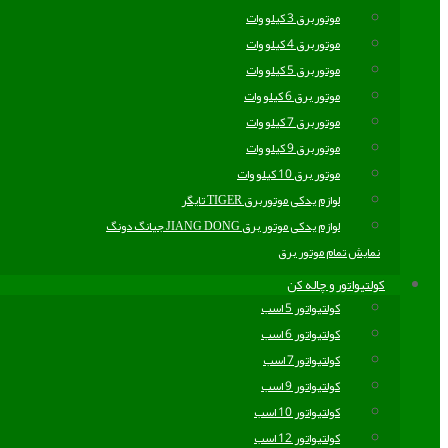
موتوربرق 3 کیلو وات
موتوربرق 4 کیلو وات
موتوربرق 5 کیلو وات
موتور برق 6 کیلو وات
موتوربرق 7 کیلو وات
موتوربرق 9 کیلو وات
موتور برق 10 کیلو وات
لوازم یدکی موتوربرق TIGER تایگر
لوازم یدکی موتور برق JIANG DONG جیانگ دونگ
نمایش تمام موتور برق
کولتیواتور و چاله کن
کولتیواتور 5 اسب
کولتیواتور 6 اسب
کولتیواتور7 اسب
کولتیواتور 9 اسب
کولتیواتور 10 اسب
کولتیواتور 12 اسب