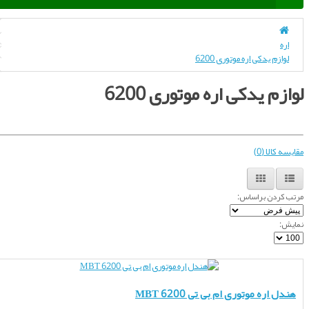
 یدکی اره موتوری 6200
 یدکی اره موتوری 6200
ا (0)
ن براساس:
ره موتوری ام بی تی MBT 6200