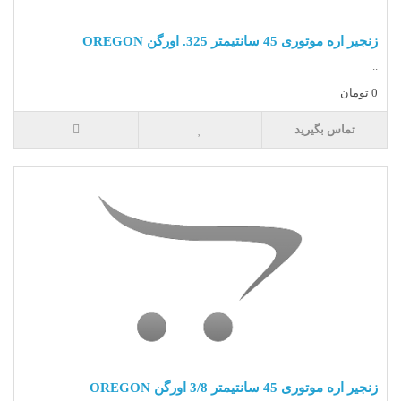
زنجیر اره موتوری 45 سانتیمتر 325. اورگن OREGON
..
0 تومان
تماس بگیرید
زنجیر اره موتوری 45 سانتیمتر 3/8 اورگن OREGON