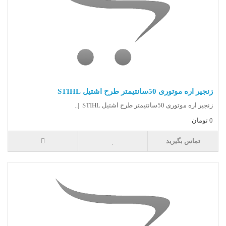
زنجیر اره موتوری 50سانتیمتر طرح اشتیل STIHL
زنجیر اره موتوری 50سانتیمتر طرح اشتیل STIHL |..
0 تومان
تماس بگیرید