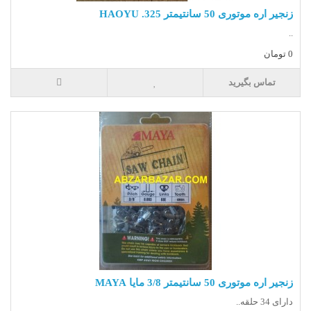
زنجیر اره موتوری 50 سانتیمتر 325. HAOYU
..
0 تومان
تماس بگیرید
زنجیر اره موتوری 50 سانتیمتر 3/8 مایا MAYA
دارای 34 حلقه..