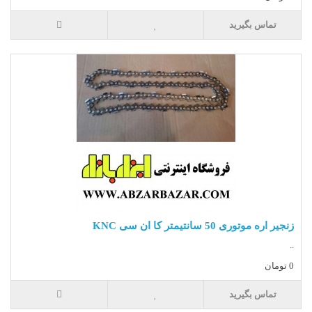
تماس بگیرید
زنجیر اره موتوری 50 سانتیمتر کا ان سی KNC
..
0 تومان
تماس بگیرید