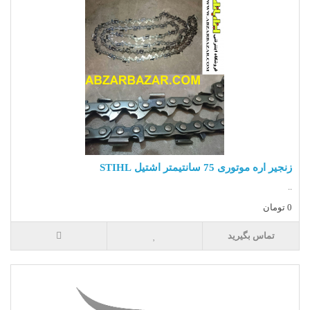
زنجیر اره موتوری 75 سانتیمتر اشتیل STIHL
..
0 تومان
تماس بگیرید