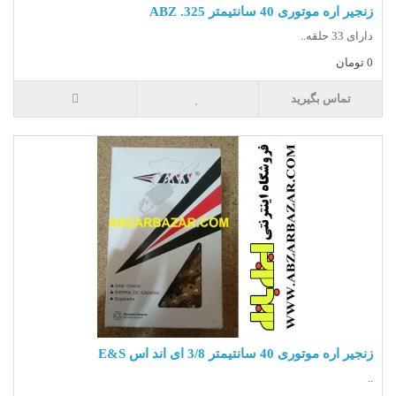
زنجیر اره موتوری 40 سانتیمتر 325. ABZ
دارای 33 حلقه..
0 تومان
تماس بگیرید
زنجیر اره موتوری 40 سانتیمتر 3/8 ای اند اس E&S
..