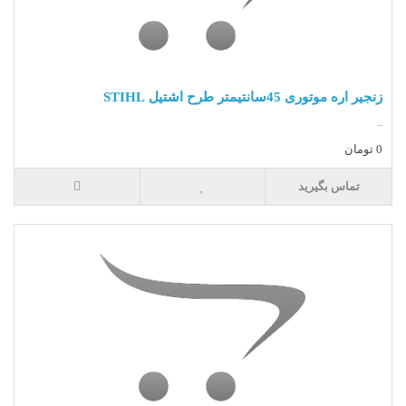
زنجیر اره موتوری 45سانتیمتر طرح اشتیل STIHL
..
0 تومان
تماس بگیرید