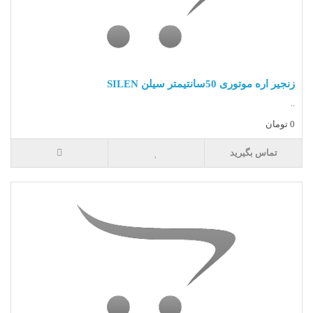
زنجیر اره موتوری 50سانتیمتر سیلن SILEN
..
0 تومان
تماس بگیرید