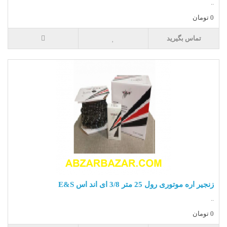
..
0 تومان
تماس بگیرید
زنجیر اره موتوری رول 25 متر 3/8 ای اند اس E&S
..
0 تومان