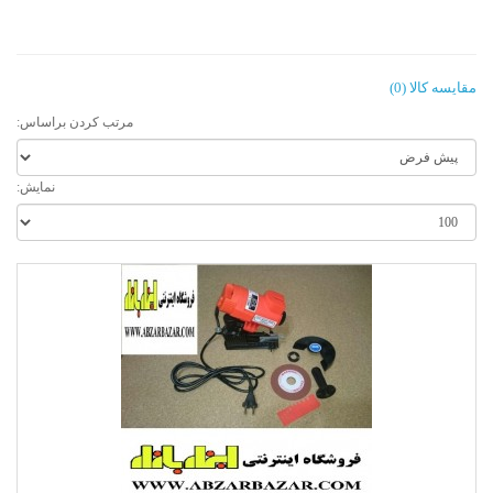
مقایسه کالا (0)
مرتب کردن براساس:
نمایش: