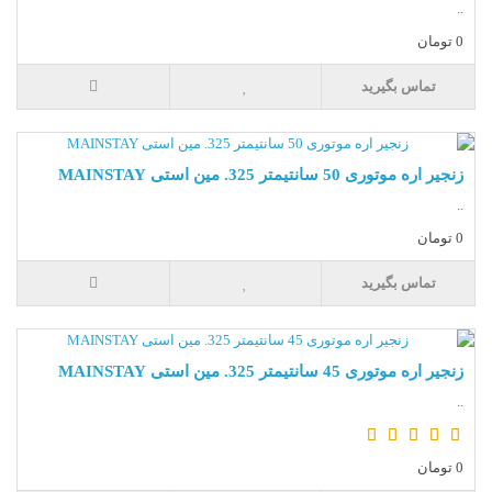
..
0 تومان
تماس بگیرید
زنجیر اره موتوری 50 سانتیمتر 325. مین استی MAINSTAY
..
0 تومان
تماس بگیرید
زنجیر اره موتوری 45 سانتیمتر 325. مین استی MAINSTAY
..
0 تومان