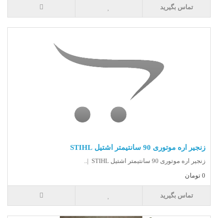
تماس بگیرید
زنجیر اره موتوری 90 سانتیمتر اشتیل STIHL
زنجیر اره موتوری 90 سانتیمتر اشتیل STIHL |..
0 تومان
تماس بگیرید