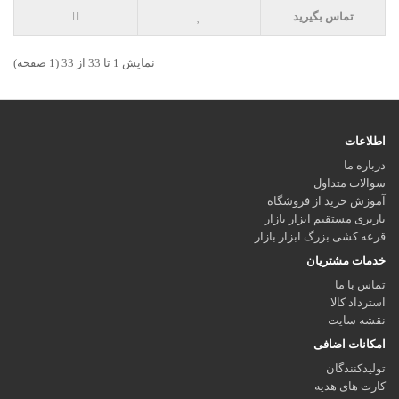
تماس بگیرید
نمايش 1 تا 33 از 33 (1 صفحه)
اطلاعات
درباره ما
سوالات متداول
آموزش خرید از فروشگاه
باربری مستقیم ابزار بازار
قرعه کشی بزرگ ابزار بازار
خدمات مشتریان
تماس با ما
استرداد کالا
نقشه سایت
امکانات اضافی
تولیدکنندگان
کارت های هدیه