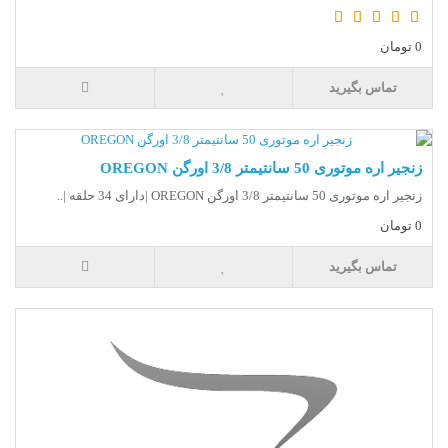
0 تومان
تماس بگیرید
زنجیر اره موتوری 50 سانتیمتر 3/8 اورگن OREGON
زنجیر اره موتوری 50 سانتیمتر 3/8 اورگن OREGON |دارای 34 حلقه |..
0 تومان
تماس بگیرید