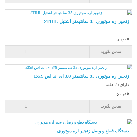
زنجیر اره موتوری 35 سانتیمتر اشتیل STIHL
..
0 تومان
تماس بگیرید
زنجیر اره موتوری 35 سانتیمتر 3/8 ای اند اس E&S
دارای 25 حلقه..
0 تومان
تماس بگیرید
دستگاه قطع و وصل زنجیر اره موتوری