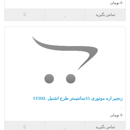
0 تومان
تماس بگیرید
زنجیر اره موتوری 35سانتیمتر طرح اشتیل STIHL
..
0 تومان
تماس بگیرید