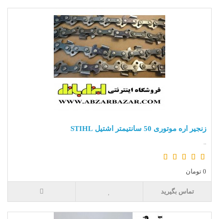
زنجیر اره موتوری 50 سانتیمتر اشتیل STIHL
..
0 تومان
تماس بگیرید