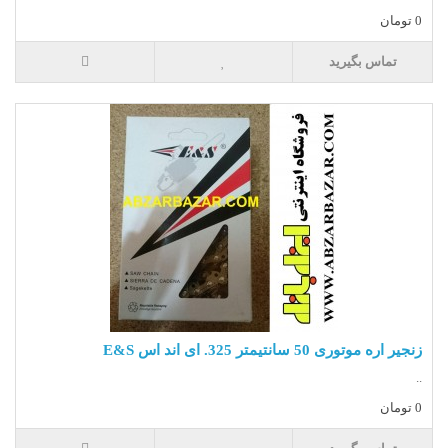
0 تومان
تماس بگیرید
زنجیر اره موتوری 50 سانتیمتر 325. ای اند اس E&S
..
0 تومان