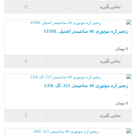
تماس بگیرید
زنجیر اره موتوری 40 سانتیمتر اشتیل STIHL
..
0 تومان
تماس بگیرید
زنجیر اره موتوری 40 سانتیمتر 325. لک LEK
..
0 تومان
تماس بگیرید