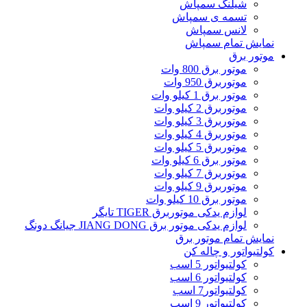
شیلنگ سمپاش
تسمه ی سمپاش
لانس سمپاش
نمایش تمام سمپاش
موتور برق
موتور برق 800 وات
موتوربرق 950 وات
موتور برق 1 کیلو وات
موتوربرق 2 کیلو وات
موتوربرق 3 کیلو وات
موتوربرق 4 کیلو وات
موتوربرق 5 کیلو وات
موتور برق 6 کیلو وات
موتوربرق 7 کیلو وات
موتوربرق 9 کیلو وات
موتور برق 10 کیلو وات
لوازم یدکی موتوربرق TIGER تایگر
لوازم یدکی موتور برق JIANG DONG جیانگ دونگ
نمایش تمام موتور برق
کولتیواتور و چاله کن
کولتیواتور 5 اسب
کولتیواتور 6 اسب
کولتیواتور7 اسب
کولتیواتور 9 اسب