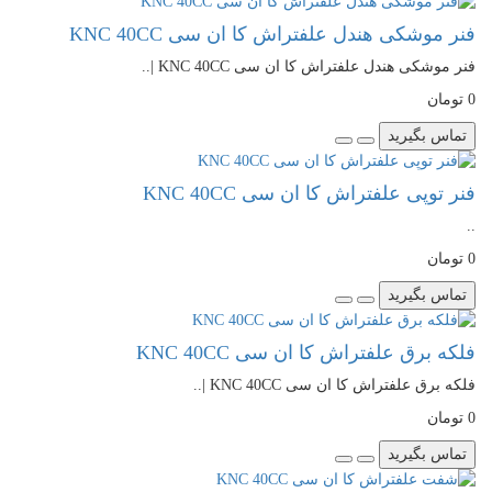
فنر موشکی هندل علفتراش کا ان سی KNC 40CC
فنر موشکی هندل علفتراش کا ان سی KNC 40CC |..
0 تومان
تماس بگیرید
فنر توپی علفتراش کا ان سی KNC 40CC
..
0 تومان
تماس بگیرید
فلکه برق علفتراش کا ان سی KNC 40CC
فلکه برق علفتراش کا ان سی KNC 40CC |..
0 تومان
تماس بگیرید