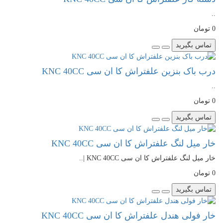
..
0 تومان
تماس بگیرید
درب باک بنزین علفتراش کا ان سی KNC 40CC
..
0 تومان
تماس بگیرید
خار میل لنگ علفتراش کا ان سی KNC 40CC
خار میل لنگ علفتراش کا ان سی KNC 40CC |..
0 تومان
تماس بگیرید
خار فولی هندل علفتراش کا ان سی KNC 40CC