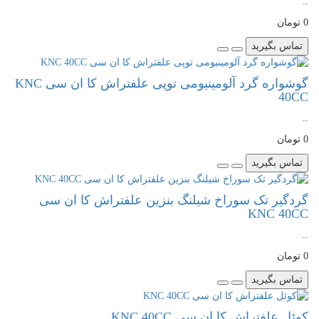
..
0 تومان
تماس بگیرید
گوشواره گرد آلومینیومی توپی علفتراش کا ان سی KNC
40CC
..
0 تومان
تماس بگیرید
گردگیر تک سوراخ شیلنگ بنزین علفتراش کا ان سی
KNC 40CC
..
0 تومان
تماس بگیرید
کوئل علفتراش کا ان سی KNC 40CC