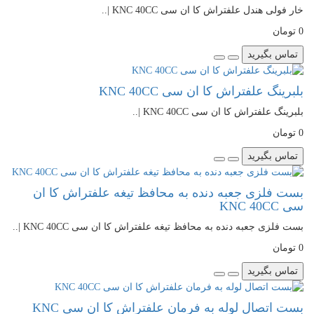
خار فولی هندل علفتراش کا ان سی KNC 40CC |..
0 تومان
تماس بگیرید
بلبرینگ علفتراش کا ان سی KNC 40CC
بلبرینگ علفتراش کا ان سی KNC 40CC |..
0 تومان
تماس بگیرید
بست فلزی جعبه دنده به محافظ تیغه علفتراش کا ان
سی KNC 40CC
بست فلزی جعبه دنده به محافظ تیغه علفتراش کا ان سی KNC 40CC |..
0 تومان
تماس بگیرید
بست اتصال لوله به فرمان علفتراش کا ان سی KNC