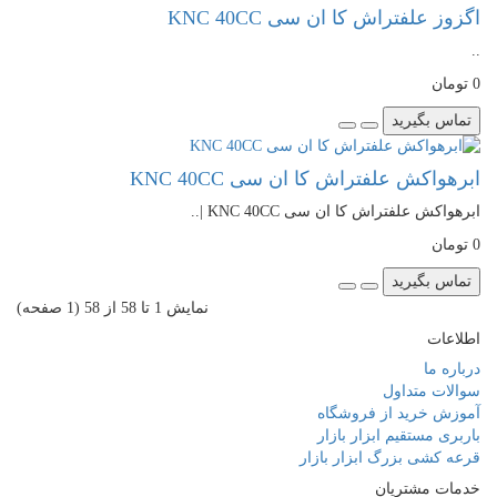
اگزوز علفتراش کا ان سی KNC 40CC
..
0 تومان
تماس بگیرید
ابرهواکش علفتراش کا ان سی KNC 40CC
ابرهواکش علفتراش کا ان سی KNC 40CC |..
0 تومان
تماس بگیرید
نمايش 1 تا 58 از 58 (1 صفحه)
اطلاعات
درباره ما
سوالات متداول
آموزش خرید از فروشگاه
باربری مستقیم ابزار بازار
قرعه کشی بزرگ ابزار بازار
خدمات مشتریان