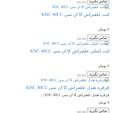
تماس بگیرید
لنت علفتراش کا ان سی KNC 40CC
..
0 تومان
تماس بگیرید
لنت اصلی علفتراش کا ان سی KNC 40CC
..
0 تومان
تماس بگیرید
قرقره هندل علفتراش کا ان سی KNC 40CC
قرقره هندل علفتراش کا ان سی KNC 40CC |..
0 تومان
تماس بگیرید