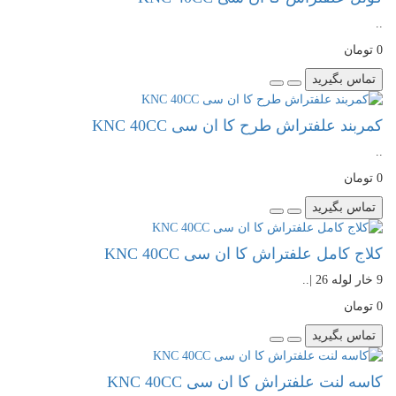
..
0 تومان
تماس بگیرید
کمربند علفتراش طرح کا ان سی KNC 40CC
..
0 تومان
تماس بگیرید
کلاج کامل علفتراش کا ان سی KNC 40CC
9 خار لوله 26 |..
0 تومان
تماس بگیرید
کاسه لنت علفتراش کا ان سی KNC 40CC