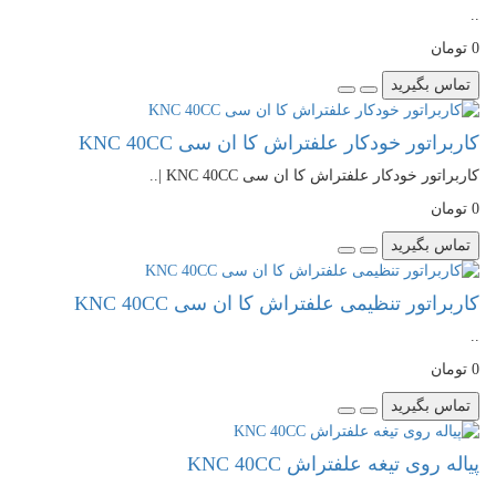
..
0 تومان
تماس بگیرید
کاربراتور خودکار علفتراش کا ان سی KNC 40CC
کاربراتور خودکار علفتراش کا ان سی KNC 40CC |..
0 تومان
تماس بگیرید
کاربراتور تنظیمی علفتراش کا ان سی KNC 40CC
..
0 تومان
تماس بگیرید
پیاله روی تیغه علفتراش KNC 40CC