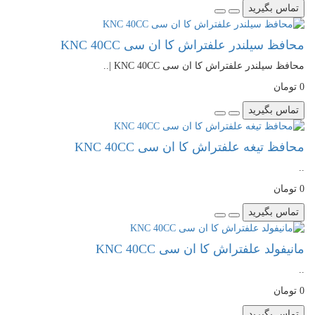
تماس بگیرید
محافظ سیلندر علفتراش کا ان سی KNC 40CC
محافظ سیلندر علفتراش کا ان سی KNC 40CC |..
0 تومان
تماس بگیرید
محافظ تیغه علفتراش کا ان سی KNC 40CC
..
0 تومان
تماس بگیرید
مانیفولد علفتراش کا ان سی KNC 40CC
..
0 تومان
تماس بگیرید