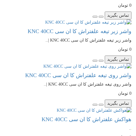
0 تومان
تماس بگیرید
واشر زیر تیغه علفتراش کا ان سی KNC 40CC
واشر زیر تیغه علفتراش کا ان سی KNC 40CC |..
0 تومان
تماس بگیرید
واشر روی تیغه علفتراش کا ان سی KNC 40CC
واشر روی تیغه علفتراش کا ان سی KNC 40CC |..
0 تومان
تماس بگیرید
هواکش علفتراش کا ان سی KNC 40CC
..