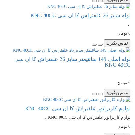
لوله سایز 26 علفتراش کا ان سی KNC 40CC
..
0 تومان
تماس بگیرید
لوله اصلی 149 سانتیمتر سایز 26 علفتراش کا ان سی
KNC 40CC
..
0 تومان
تماس بگیرید
لوازم کاربراتور علفتراش کا ان سی KNC 40CC
لوازم کاربراتور علفتراش کا ان سی KNC 40CC |..
0 تومان