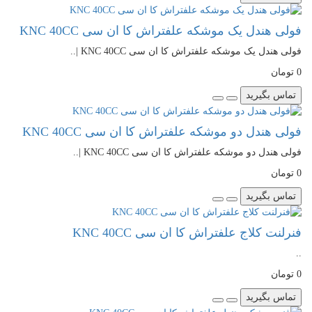
فولی هندل یک موشکه علفتراش کا ان سی KNC 40CC
فولی هندل یک موشکه علفتراش کا ان سی KNC 40CC |..
0 تومان
تماس بگیرید
فولی هندل دو موشکه علفتراش کا ان سی KNC 40CC
فولی هندل دو موشکه علفتراش کا ان سی KNC 40CC |..
0 تومان
تماس بگیرید
فنرلنت کلاج علفتراش کا ان سی KNC 40CC
..
0 تومان
تماس بگیرید