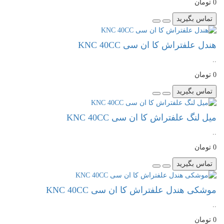
0 تومان
تماس بگیرید
هندل علفتراش کا ان سی KNC 40CC
..
0 تومان
تماس بگیرید
میل لنگ علفتراش کا ان سی KNC 40CC
..
0 تومان
تماس بگیرید
موشکی هندل علفتراش کا ان سی KNC 40CC
..
0 تومان