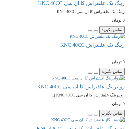
رینگ تک علفتراش کا ان سی KNC 40CC
رینگ تک علفتراش کا ان سی KNC 40CC |..
0 تومان
تماس بگیرید
رینگ تک علفتراش KNC 40CC
..
0 تومان
تماس بگیرید
رولبرینگ علفتراش کا ان سی KNC 40CC
رولبرینگ علفتراش کا ان سی KNC 40CC |..
0 تومان
تماس بگیرید
دسته گاز علفتراش کا ان سی KNC 40CC