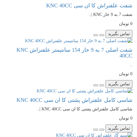
شفت علفتراش کا ان سی KNC 40CC
شفت 7 به 9 خار KNC |..
0 تومان
تماس بگیرید
شفت اصلی 7 به 9 خار 154 سانتیمتر علفتراش KNC
40CC
..
0 تومان
تماس بگیرید
شاسی کامل علفتراش پشتی کا ان سی KNC 40CC
شاسی کامل علفتراش پشتی کا ان سی KNC 40CC |..
0 تومان
تماس بگیرید