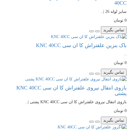
40CC
سایز لوله 26 |..
0 تومان
تماس بگیرید
باک بنزین علفتراش کا ان سی KNC 40CC
..
0 تومان
تماس بگیرید
بازوی انتقال نیروی علفتراش کا ان سی KNC 40CC
پشتی
بازوی انتقال نیروی علفتراش کا ان سی KNC 40CC پشتی |..
0 تومان
تماس بگیرید