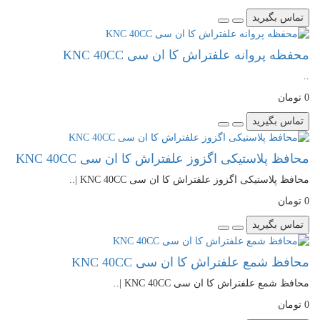
تماس بگیرید
محفظه پروانه علفتراش کا ان سی KNC 40CC
..
0 تومان
تماس بگیرید
محافظ پلاستیکی اگزوز علفتراش کا ان سی KNC 40CC
محافظ پلاستیکی اگزوز علفتراش کا ان سی KNC 40CC |..
0 تومان
تماس بگیرید
محافظ شمع علفتراش کا ان سی KNC 40CC
محافظ شمع علفتراش کا ان سی KNC 40CC |..
0 تومان