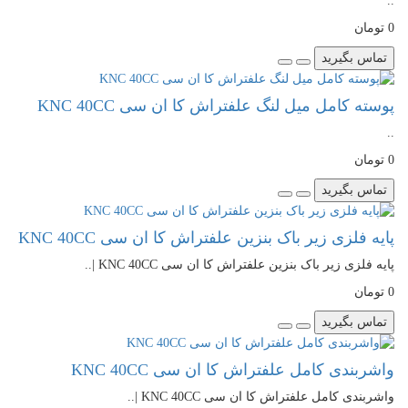
..
0 تومان
تماس بگیرید
پوسته کامل میل لنگ علفتراش کا ان سی KNC 40CC
..
0 تومان
تماس بگیرید
پایه فلزی زیر باک بنزین علفتراش کا ان سی KNC 40CC
پایه فلزی زیر باک بنزین علفتراش کا ان سی KNC 40CC |..
0 تومان
تماس بگیرید
واشربندی کامل علفتراش کا ان سی KNC 40CC
واشربندی کامل علفتراش کا ان سی KNC 40CC |..