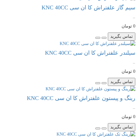
سیم گاز علفتراش کا ان سی KNC 40CC
..
0 تومان
تماس بگیرید
سیلندر علفتراش کا ان سی KNC 40CC
..
0 تومان
تماس بگیرید
رینگ و پیستون علفتراش کا ان سی KNC 40CC
..
0 تومان
تماس بگیرید