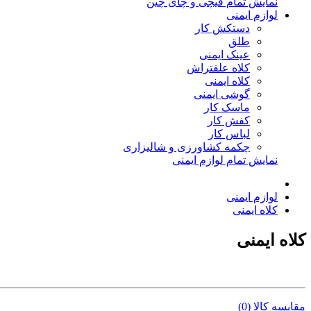
نمایش تمام قیچی و چای چین
لوازم ایمنی
دستکش کار
طلق
عینک ایمنی
کلاه علفتراش
کلاه ایمنی
گوشی ایمنی
ماسک کار
کفش کار
لباس کار
چکمه کشاورزی و شالیزاری
نمایش تمام لوازم ایمنی
لوازم ایمنی
کلاه ایمنی
کلاه ایمنی
مقایسه کالا (0)