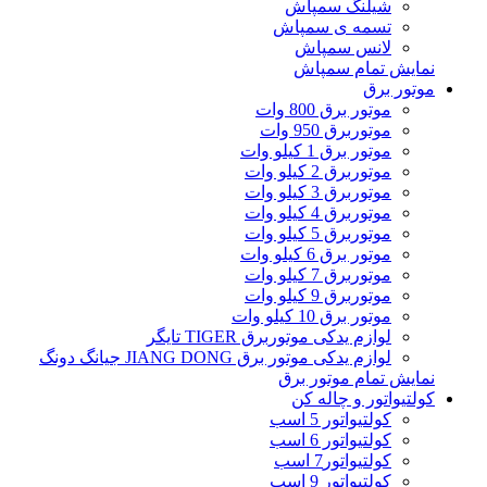
شیلنگ سمپاش
تسمه ی سمپاش
لانس سمپاش
نمایش تمام سمپاش
موتور برق
موتور برق 800 وات
موتوربرق 950 وات
موتور برق 1 کیلو وات
موتوربرق 2 کیلو وات
موتوربرق 3 کیلو وات
موتوربرق 4 کیلو وات
موتوربرق 5 کیلو وات
موتور برق 6 کیلو وات
موتوربرق 7 کیلو وات
موتوربرق 9 کیلو وات
موتور برق 10 کیلو وات
لوازم یدکی موتوربرق TIGER تایگر
لوازم یدکی موتور برق JIANG DONG جیانگ دونگ
نمایش تمام موتور برق
کولتیواتور و چاله کن
کولتیواتور 5 اسب
کولتیواتور 6 اسب
کولتیواتور7 اسب
کولتیواتور 9 اسب