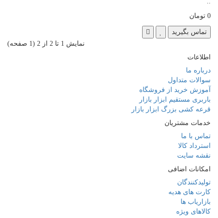
..
0 تومان
تماس بگیرید
نمايش 1 تا 2 از 2 (1 صفحه)
اطلاعات
درباره ما
سوالات متداول
آموزش خرید از فروشگاه
باربری مستقیم ابزار بازار
قرعه کشی بزرگ ابزار بازار
خدمات مشتریان
تماس با ما
استرداد کالا
نقشه سایت
امکانات اضافی
تولیدکنندگان
کارت های هدیه
بازاریاب ها
کالاهای ویژه