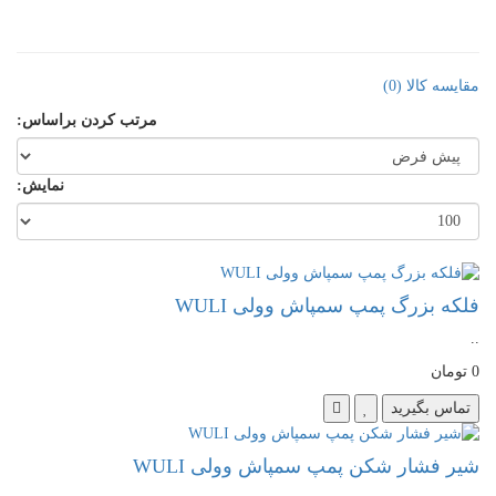
مقایسه کالا (0)
مرتب کردن براساس:
نمایش:
فلکه بزرگ پمپ سمپاش وولی WULI
..
0 تومان
تماس بگیرید
شیر فشار شکن پمپ سمپاش وولی WULI