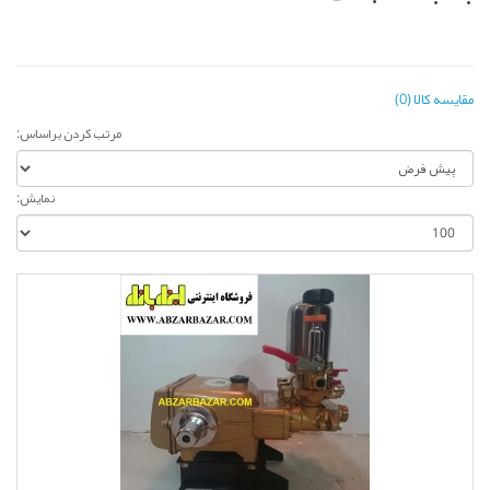
مقایسه کالا (0)
مرتب کردن براساس:
نمایش: