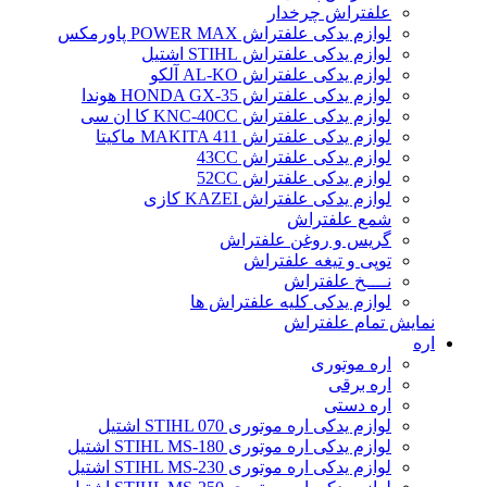
علفتراش چرخدار
لوازم یدکی علفتراش POWER MAX پاورمکس
لوازم یدکی علفتراش STIHL اشتیل
لوازم یدکی علفتراش AL-KO آلکو
لوازم یدکی علفتراش HONDA GX-35 هوندا
لوازم یدکی علفتراش KNC-40CC کا ان سی
لوازم یدکی علفتراش MAKITA 411 ماکیتا
لوازم یدکی علفتراش 43CC
لوازم یدکی علفتراش 52CC
لوازم یدکی علفتراش KAZEI کازی
شمع علفتراش
گریس و روغن علفتراش
توپی و تیغه علفتراش
نــــخ علفتراش
لوازم یدکی کلیه علفتراش ها
نمایش تمام علفتراش
اره
اره موتوری
اره برقی
اره دستی
لوازم یدکی اره موتوری STIHL 070 اشتیل
لوازم یدکی اره موتوری STIHL MS-180 اشتیل
لوازم یدکی اره موتوری STIHL MS-230 اشتیل