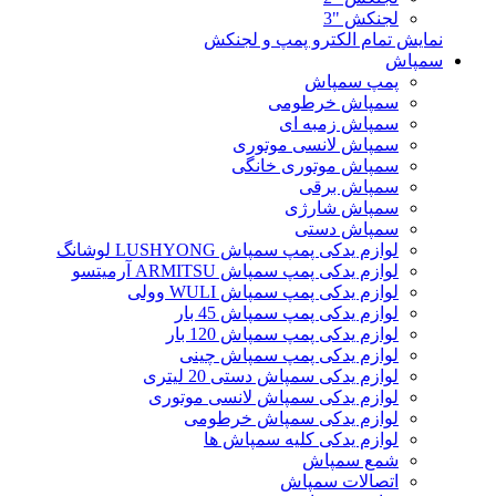
لجنکش "3
نمایش تمام الکترو پمپ و لجنکش
سمپاش
پمپ سمپاش
سمپاش خرطومی
سمپاش زمبه ای
سمپاش لانسی موتوری
سمپاش موتوری خانگی
سمپاش برقی
سمپاش شارژی
سمپاش دستی
لوازم یدکی پمپ سمپاش LUSHYONG لوشانگ
لوازم یدکی پمپ سمپاش ARMITSU آرمیتسو
لوازم یدکی پمپ سمپاش WULI وولی
لوازم یدکی پمپ سمپاش 45 بار
لوازم یدکی پمپ سمپاش 120 بار
لوازم یدکی پمپ سمپاش چینی
لوازم یدکی سمپاش دستی 20 لیتری
لوازم یدکی سمپاش لانسی موتوری
لوازم یدکی سمپاش خرطومی
لوازم یدکی کلیه سمپاش ها
شمع سمپاش
اتصالات سمپاش