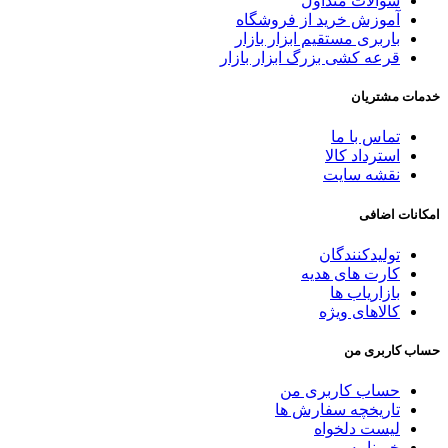
سوالات متداول
آموزش خرید از فروشگاه
باربری مستقیم ابزار بازار
قرعه کشی بزرگ ابزار بازار
خدمات مشتریان
تماس با ما
استرداد کالا
نقشه سایت
امکانات اضافی
تولیدکنندگان
کارت های هدیه
بازاریاب ها
کالاهای ویژه
حساب کاربری من
حساب کاربری من
تاریخچه سفارش ها
لیست دلخواه
خبرنامه