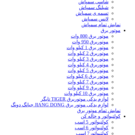
شاسی سمپاش
شیلنگ سمپاش
تسمه ی سمپاش
لانس سمپاش
نمایش تمام سمپاش
موتور برق
موتور برق 800 وات
موتوربرق 950 وات
موتور برق 1 کیلو وات
موتوربرق 2 کیلو وات
موتوربرق 3 کیلو وات
موتوربرق 4 کیلو وات
موتوربرق 5 کیلو وات
موتور برق 6 کیلو وات
موتوربرق 7 کیلو وات
موتوربرق 9 کیلو وات
موتور برق 10 کیلو وات
لوازم یدکی موتوربرق TIGER تایگر
لوازم یدکی موتور برق JIANG DONG جیانگ دونگ
نمایش تمام موتور برق
کولتیواتور و چاله کن
کولتیواتور 5 اسب
کولتیواتور 6 اسب
کولتیواتور7 اسب