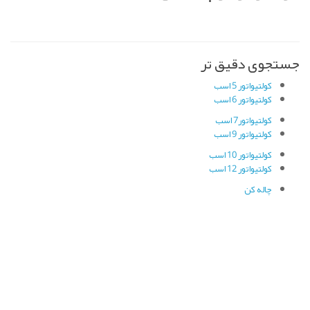
جستجوی دقیق تر
کولتیواتور 5 اسب
کولتیواتور 6 اسب
کولتیواتور7 اسب
کولتیواتور 9 اسب
کولتیواتور 10 اسب
کولتیواتور 12 اسب
چاله کن