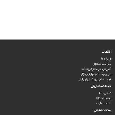
اطلاعات
درباره ما
سوالات متداول
آموزش خرید از فروشگاه
باربری مستقیم ابزار بازار
قرعه کشی بزرگ ابزار بازار
خدمات مشتریان
تماس با ما
استرداد کالا
نقشه سایت
امکانات اضافی