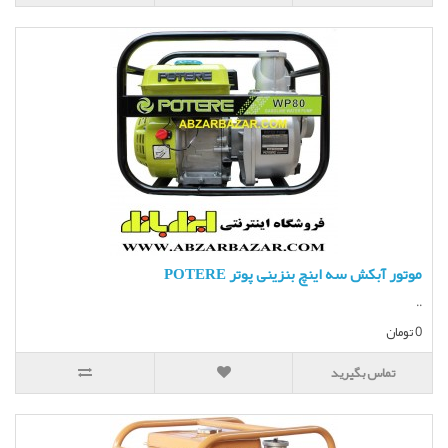
موتور آبکش سه اینچ بنزینی پوتر POTERE
..
0 تومان
تماس بگیرید