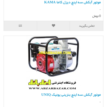
موتور آبکش سه اینچ دیزل کاما KAMA
..
0 تومان
تماس بگیرید
موتور آبکش سه اینچ بنزینی یونیک UNIQ
..