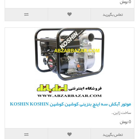
0 تومان
تماس بگیرید
موتور آبکش سه اینچ بنزینی کوشین کوشین KOSHIN KOSHIN
ساخت ژاپن..
0 تومان
تماس بگیرید