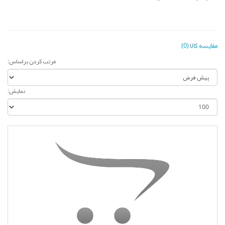
مقایسه کالا (0)
مرتب کردن براساس:
نمایش: