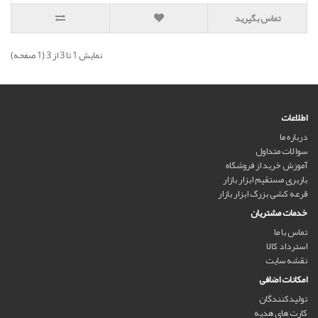
تماس بگیرید
نمايش 1 تا 3 از 3 (1 صفحه)
اطلاعات
درباره ما
سوالات متداول
آموزش خرید از فروشگاه
باربری مستقیم ابزار بازار
قرعه کشی بزرگ ابزار بازار
خدمات مشتریان
تماس با ما
استرداد کالا
نقشه سایت
امکانات اضافی
تولیدکنندگان
کارت های هدیه