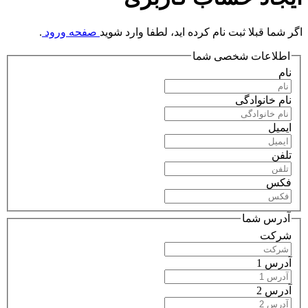
اگر شما قبلا ثبت نام کرده ايد، لطفا وارد شويد
صفحه ورود
.
اطلاعات شخصی شما
نام
نام خانوادگی
ایمیل
تلفن
فکس
آدرس شما
شرکت
آدرس 1
آدرس 2