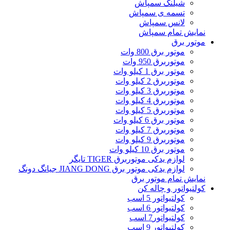
شیلنگ سمپاش
تسمه ی سمپاش
لانس سمپاش
نمایش تمام سمپاش
موتور برق
موتور برق 800 وات
موتوربرق 950 وات
موتور برق 1 کیلو وات
موتوربرق 2 کیلو وات
موتوربرق 3 کیلو وات
موتوربرق 4 کیلو وات
موتوربرق 5 کیلو وات
موتور برق 6 کیلو وات
موتوربرق 7 کیلو وات
موتوربرق 9 کیلو وات
موتور برق 10 کیلو وات
لوازم یدکی موتوربرق TIGER تایگر
لوازم یدکی موتور برق JIANG DONG جیانگ دونگ
نمایش تمام موتور برق
کولتیواتور و چاله کن
کولتیواتور 5 اسب
کولتیواتور 6 اسب
کولتیواتور7 اسب
کولتیواتور 9 اسب