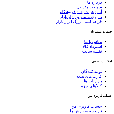
درباره ما
سوالات متداول
آموزش خرید از فروشگاه
باربری مستقیم ابزار بازار
قرعه کشی بزرگ ابزار بازار
خدمات مشتریان
تماس با ما
استرداد کالا
نقشه سایت
امکانات اضافی
تولیدکنندگان
کارت های هدیه
بازاریاب ها
کالاهای ویژه
حساب کاربری من
حساب کاربری من
تاریخچه سفارش ها